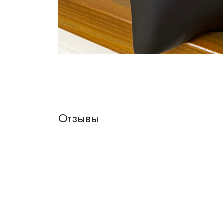
Отзывы