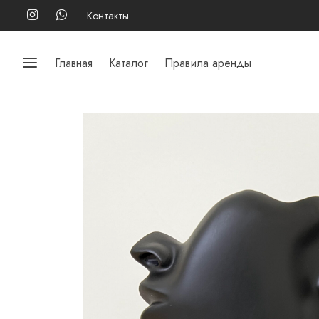
Контакты
Главная
Каталог
Правила аренды