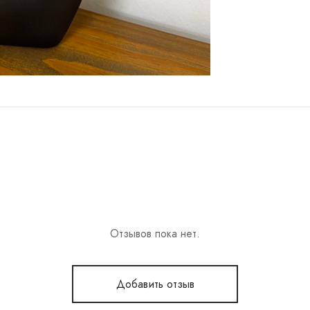
Отзывов пока нет.
Добавить отзыв