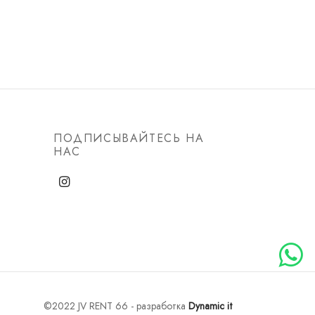
ПОДПИСЫВАЙТЕСЬ НА
НАС
©2022 JV RENT 66 - разработка
Dynamic it