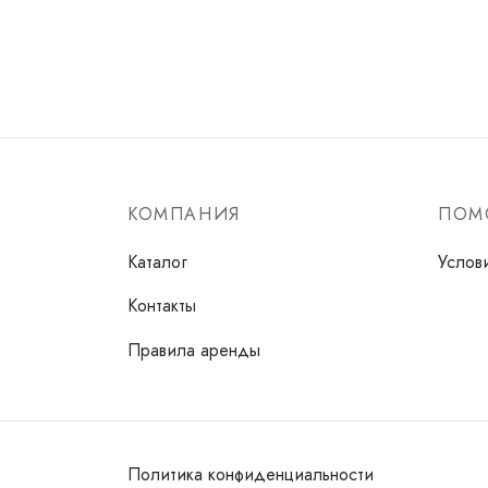
Earrin
Забро
КОМПАНИЯ
ПОМ
Каталог
Услов
Контакты
Правила аренды
Политика конфиденциальности